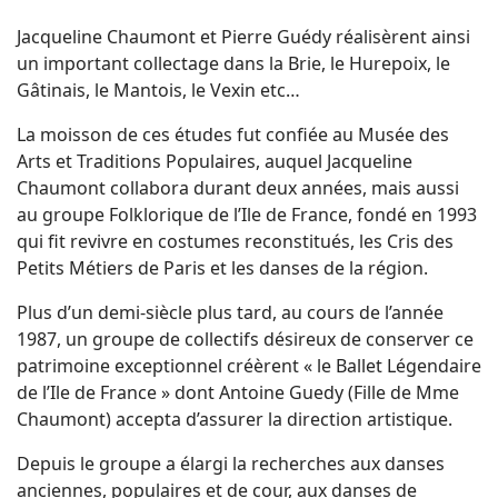
Jacqueline Chaumont et Pierre Guédy réalisèrent ainsi
un important collectage dans la Brie, le Hurepoix, le
Gâtinais, le Mantois, le Vexin etc…
La moisson de ces études fut confiée au Musée des
Arts et Traditions Populaires, auquel Jacqueline
Chaumont collabora durant deux années, mais aussi
au groupe Folklorique de l’Ile de France, fondé en 1993
qui fit revivre en costumes reconstitués, les Cris des
Petits Métiers de Paris et les danses de la région.
Plus d’un demi-siècle plus tard, au cours de l’année
1987, un groupe de collectifs désireux de conserver ce
patrimoine exceptionnel créèrent « le Ballet Légendaire
de l’Ile de France » dont Antoine Guedy (Fille de Mme
Chaumont) accepta d’assurer la direction artistique.
Depuis le groupe a élargi la recherches aux danses
anciennes, populaires et de cour, aux danses de