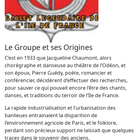
Le Groupe et ses Origines
C’est en 1933 que Jacqueline Chaumont, alors
chorégraphe et danseuse au théâtre de l’Odéon, et
son époux, Pierre Guédy, poète, romancier et
conférencier, décidèrent d’effectuer des recherches,
pour sauver ce qui pouvait encore l’être des chants,
danses, et traditions du terroir de l’Ile de France.
La rapide industrialisation et l’urbanisation des
banlieues entrainaient la disparition de
l’environnement agricole de Paris, et le folklore,
perdant son précieux support ne laissait que quelques
traces dans le souvenir des anciens.