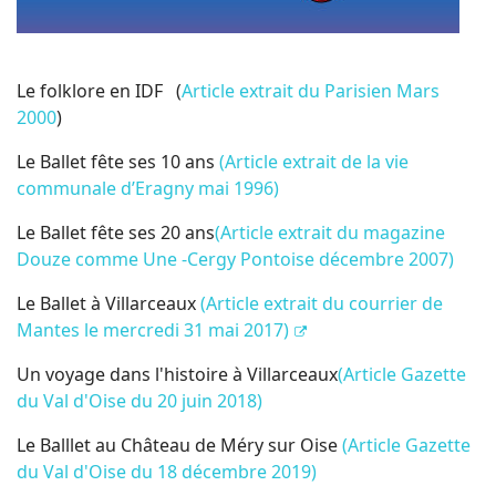
Le folklore en IDF (
Article extrait du Parisien Mars
2000
)
Le Ballet fête ses 10 ans
(Article extrait de la vie
communale d’Eragny mai 1996)
Le Ballet fête ses 20 ans
(Article extrait du magazine
Douze comme Une -Cergy Pontoise décembre 2007)
Le Ballet à Villarceaux
(Article extrait du courrier de
Mantes le mercredi 31 mai 2017)
Un voyage dans l'histoire à Villarceaux
(Article Gazette
du Val d'Oise du 20 juin 2018)
Le Balllet au Château de Méry sur Oise
(
Article Gazette
du Val d'Oise du 18 décembre 2019)