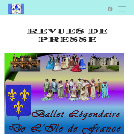
REVUES DE
PRESSE