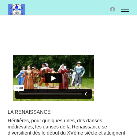
LA RENAISSANCE
Héritières, pour quelques-unes, des danses
médiévales, les danses de la Renaissance se
diversifient dès le début du XVème siècle et atteignent