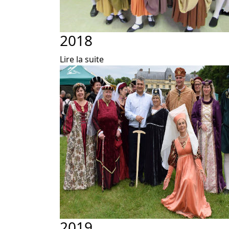
2018
Lire la suite
2019