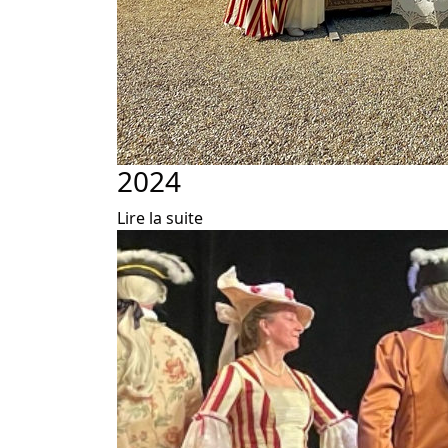
2024
Lire la suite