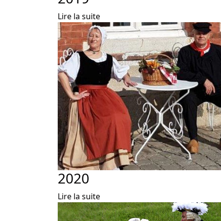
Lire la suite
2020
Lire la suite