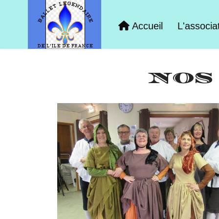
Accueil
L'associa
NOS