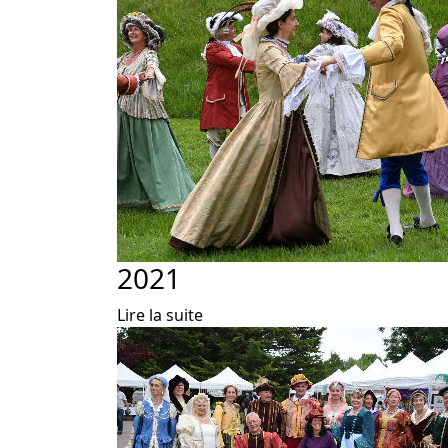
2021
Lire la suite