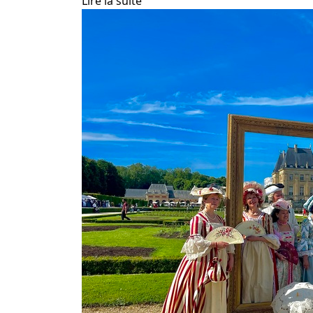
Lire la suite