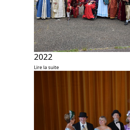
2022
Lire la suite