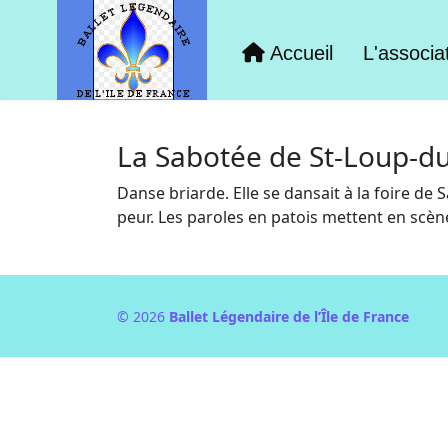
Accueil
L'associa
La Sabotée de St-Loup-d
Danse briarde. Elle se dansait à la foire de
peur. Les paroles en patois mettent en scèn
© 2026
Ballet Légendaire de l’Île de France