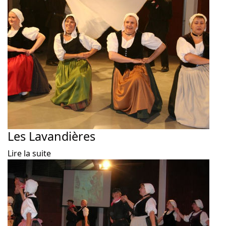
Les Lavandières
Lire la suite