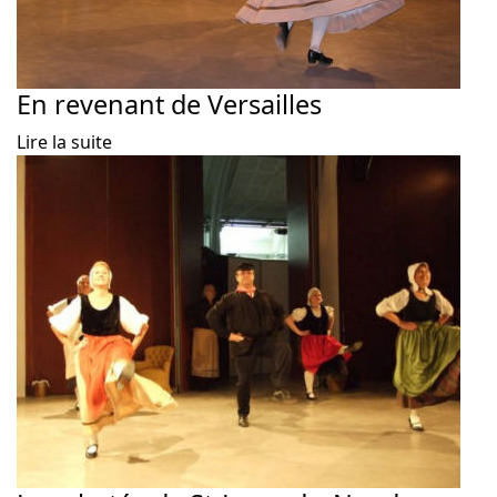
En revenant de Versailles
Lire la suite