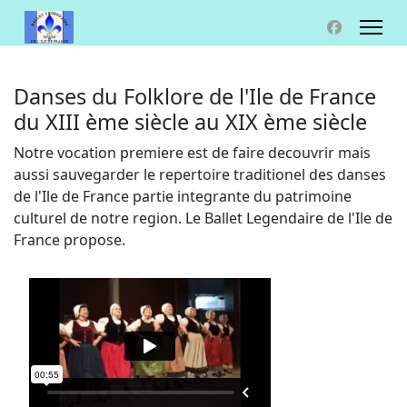
Danses du Folklore de l'Ile de France
du XIII ème siècle au XIX ème siècle
Notre vocation premiere est de faire decouvrir mais
aussi sauvegarder le repertoire traditionel des danses
de l'Ile de France partie integrante du patrimoine
culturel de notre region. Le Ballet Legendaire de l'Ile de
France propose.