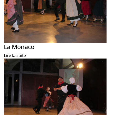
La Monaco
Lire la suite