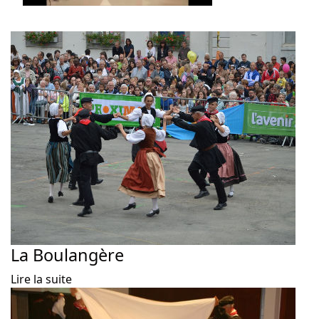
La Boulangère
Lire la suite