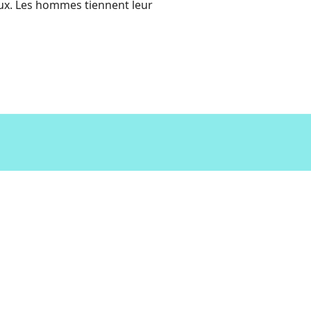
eux. Les hommes tiennent leur