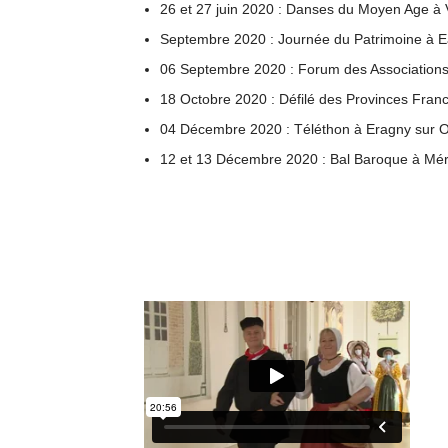
26 et 27 juin 2020 : Danses du Moyen Age à 
Septembre 2020 : Journée du Patrimoine à 
06 Septembre 2020 : Forum des Associations
18 Octobre 2020 : Défilé des Provinces Franc
04 Décembre 2020 : Téléthon à Eragny sur 
12 et 13 Décembre 2020 : Bal Baroque à Mé