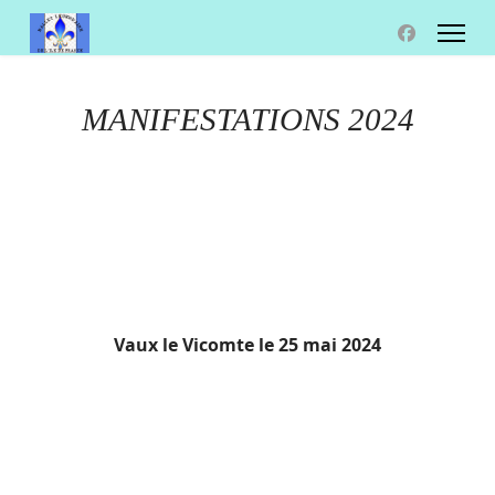
MANIFESTATIONS 2024
Vaux le Vicomte le 25 mai 2024