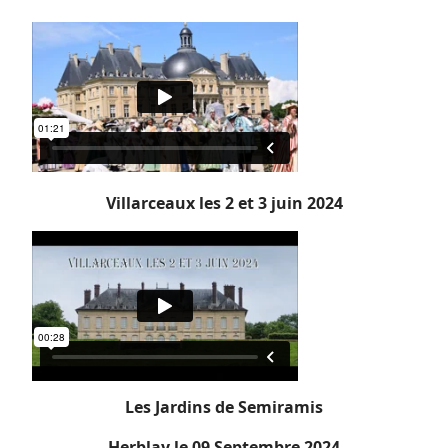
Villarceaux les 2 et 3 juin 2024
Les Jardins de Semiramis
Herblay le 09 Septembre 2024